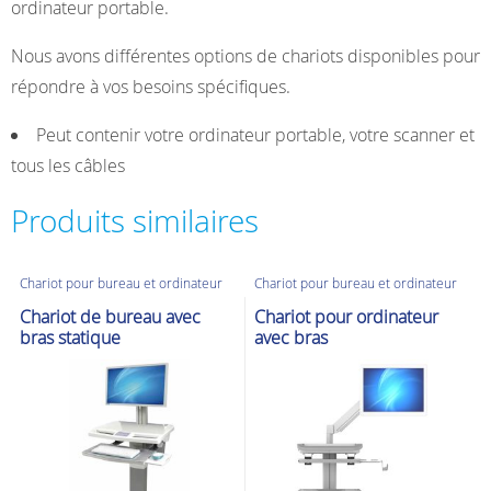
ordinateur portable.
Nous avons différentes options de chariots disponibles pour
répondre à vos besoins spécifiques.
Peut contenir votre ordinateur portable, votre scanner et
tous les câbles
Produits similaires
Chariot pour bureau et ordinateur
Chariot pour bureau et ordinateur
Chariot de bureau avec
Chariot pour ordinateur
bras statique
avec bras