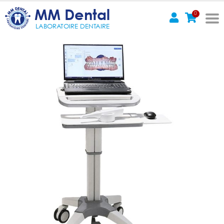
MM Dental
0
LABORATOIRE DENTAIRE