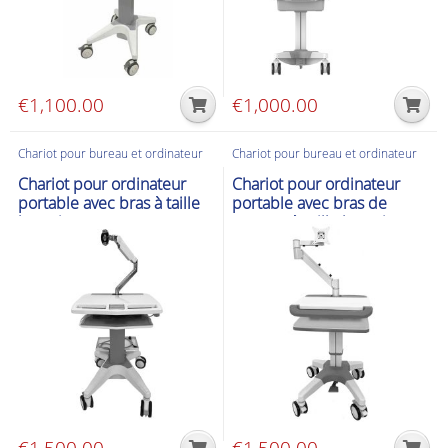
€
1,100.00
€
1,000.00
Chariot pour bureau et ordinateur
Chariot pour bureau et ordinateur
Chariot pour ordinateur
Chariot pour ordinateur
portable avec bras à taille
portable avec bras de
humaine
support à taille humaine