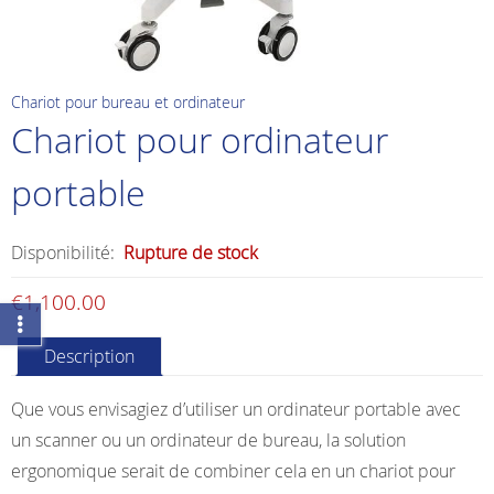
Chariot pour bureau et ordinateur
Chariot pour ordinateur
portable
Disponibilité:
Rupture de stock
€
1,100.00
Description
Que vous envisagiez d’utiliser un ordinateur portable avec
un scanner ou un ordinateur de bureau, la solution
ergonomique serait de combiner cela en un chariot pour