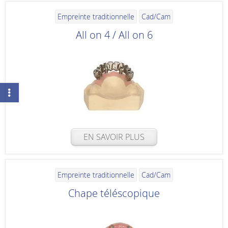
Empreinte traditionnelle
Cad/Cam
All on 4 / All on 6
EN SAVOIR PLUS
Empreinte traditionnelle
Cad/Cam
Chape téléscopique