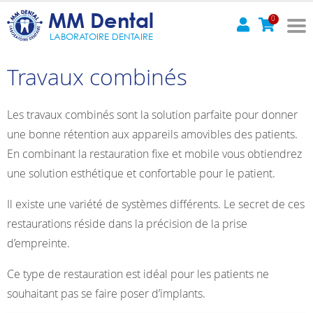
MM Dental
0
LABORATOIRE DENTAIRE
Travaux combinés
Les travaux combinés sont la solution parfaite pour donner
une bonne rétention aux appareils amovibles des patients.
En combinant la restauration fixe et mobile vous obtiendrez
une solution esthétique et confortable pour le patient.
Il existe une variété de systèmes différents. Le secret de ces
restaurations réside dans la précision de la prise
d’empreinte.
Ce type de restauration est idéal pour les patients ne
souhaitant pas se faire poser d’implants.