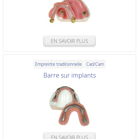
EN SAVOIR PLUS
Empreinte traditionnelle
Cad/Cam
Barre sur implants
EN SAVOIR PLUS