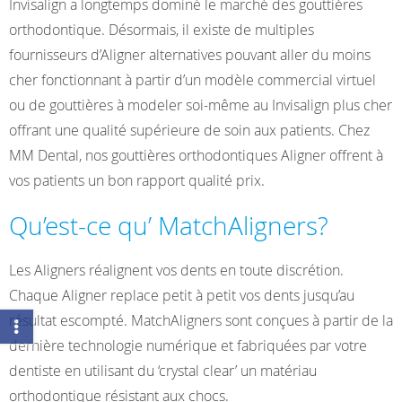
Invisalign a longtemps dominé le marché des gouttières
orthodontique. Désormais, il existe de multiples
fournisseurs d’Aligner alternatives pouvant aller du moins
cher fonctionnant à partir d’un modèle commercial virtuel
ou de gouttières à modeler soi-même au Invisalign plus cher
offrant une qualité supérieure de soin aux patients. Chez
MM Dental, nos gouttières orthodontiques Aligner offrent à
vos patients un bon rapport qualité prix.
Qu’est-ce qu’ MatchAligners?
Les Aligners réalignent vos dents en toute discrétion.
Chaque Aligner replace petit à petit vos dents jusqu’au
résultat escompté. MatchAligners sont conçues à partir de la
dernière technologie numérique et fabriquées par votre
dentiste en utilisant du ‘crystal clear’ un matériau
orthodontique résistant aux chocs.