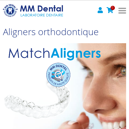
MM Dental
0
LABORATOIRE DENTAIRE
Aligners orthodontique