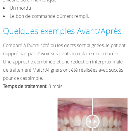
Un mordu
Le bon de commande dûment rempli.
Quelques exemples Avant/Après
Comparé à l’autre côté où les dents sont alignées, le patient
n’appréciait pas d’avoir ses dents maxillaire encombrées.
Une approche combinée et une réduction interproximale
de traitement MatchAligners ont été réalisées avec succès
pour ce cas simple.
Temps de traitement
: 3 mois