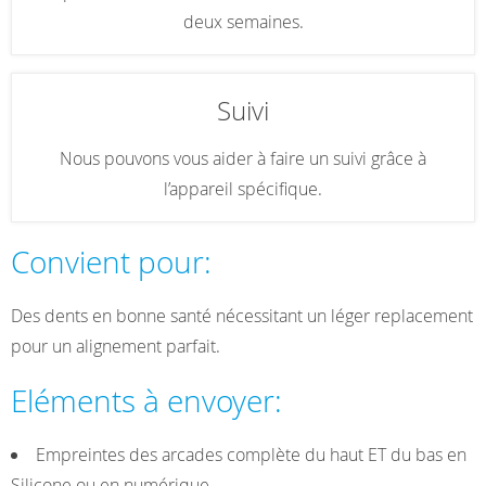
deux semaines.
Suivi
Nous pouvons vous aider à faire un suivi grâce à
l’appareil spécifique.
Convient pour:
Des dents en bonne santé nécessitant un léger replacement
pour un alignement parfait.
Eléments à envoyer:
Empreintes des arcades complète du haut ET du bas en
Silicone ou en numérique.