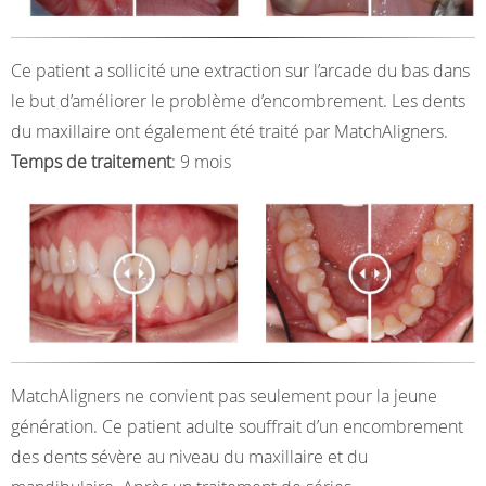
Ce patient a sollicité une extraction sur l’arcade du bas dans
le but d’améliorer le problème d’encombrement. Les dents
du maxillaire ont également été traité par MatchAligners.
Temps de traitement
: 9 mois
MatchAligners ne convient pas seulement pour la jeune
génération. Ce patient adulte souffrait d’un encombrement
des dents sévère au niveau du maxillaire et du