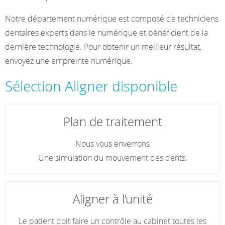
Notre département numérique est composé de techniciens
dentaires experts dans le numérique et bénéficient de la
dernière technologie. Pour obtenir un meilleur résultat,
envoyez une empreinte numérique.
Sélection Aligner disponible
Plan de traitement
Nous vous enverrons
Une simulation du mouvement des dents.
Aligner à l’unité
Le patient doit faire un contrôle au cabinet toutes les