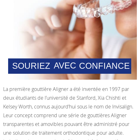
AVEC
SOURIEZ
CONFIANCE
La première gouttière Aligner a été inventée en 1997 par
deux étudiants de l’université de Stanford, Xia Chishti et
Kelsey Worth, connus aujourd’hui sous le nom de Invisalign.
Leur concept comprend une série de gouttières Aligner
transparentes et amovibles pouvant être administré pour
une solution de traitement orthodontique pour adulte.