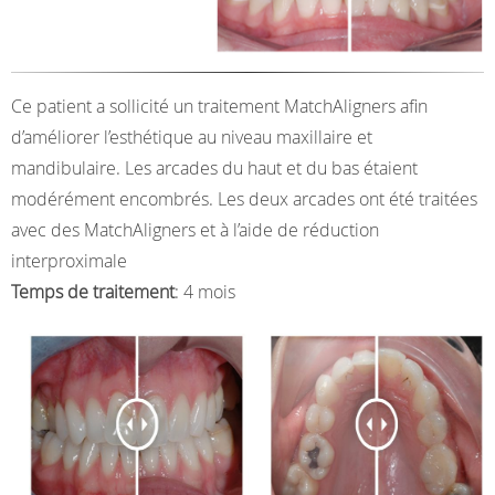
Ce patient a sollicité un traitement MatchAligners afin
d’améliorer l’esthétique au niveau maxillaire et
mandibulaire. Les arcades du haut et du bas étaient
modérément encombrés. Les deux arcades ont été traitées
avec des MatchAligners et à l’aide de réduction
interproximale
Temps de traitement
: 4 mois