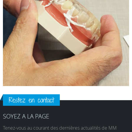
Restez en contact
SOYEZ A LA PAGE
Tenez-vous au courant des dernières actualités de MM