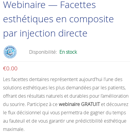
Webinaire — Facettes
esthétiques en composite
par injection directe
Disponibilité:
En stock
€
0.00
Les facettes dentaires représentent aujourd’hui l’une des
solutions esthétiques les plus demandées par les patients,
offrant des résultats naturels et durables pour l’amélioration
du sourire. Participez à ce
webinaire GRATUIT
et découvrez
le flux décisionnel qui vous permettra de gagner du temps
au fauteuil et de vous garantir une prédictibilité esthétique
maximale.