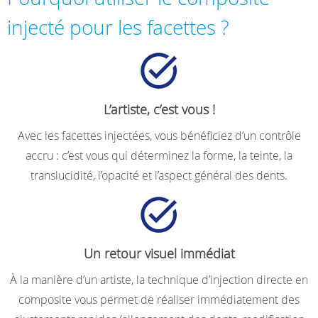
injecté pour les facettes ?
L’artiste, c’est vous !
Avec les facettes injectées, vous bénéficiez d’un contrôle
accru : c’est vous qui déterminez la forme, la teinte, la
translucidité, l’opacité et l’aspect général des dents.
Un retour visuel immédiat
À la manière d’un artiste, la technique d’injection directe en
composite vous permet de réaliser immédiatement des