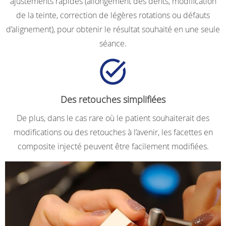
ajustements rapides (allongement des dents, modification
de la teinte, correction de légères rotations ou défauts
d’alignement), pour obtenir le résultat souhaité en une seule
séance.
Des retouches simplifiées
De plus, dans le cas rare où le patient souhaiterait des
modifications ou des retouches à l’avenir, les facettes en
composite injecté peuvent être facilement modifiées.