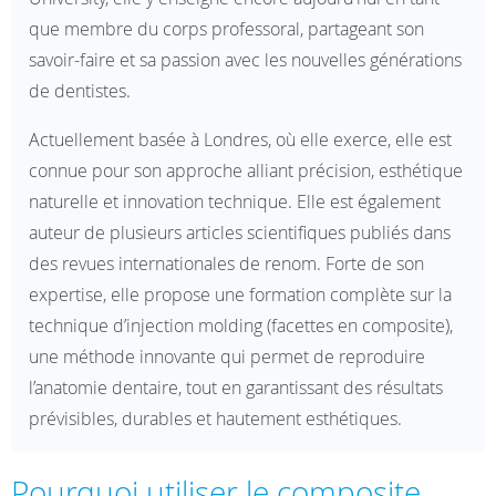
que membre du corps professoral, partageant son
savoir-faire et sa passion avec les nouvelles générations
de dentistes.
Actuellement basée à Londres, où elle exerce, elle est
connue pour son approche alliant précision, esthétique
naturelle et innovation technique. Elle est également
auteur de plusieurs articles scientifiques publiés dans
des revues internationales de renom. Forte de son
expertise, elle propose une formation complète sur la
technique d’injection molding (facettes en composite),
une méthode innovante qui permet de reproduire
l’anatomie dentaire, tout en garantissant des résultats
prévisibles, durables et hautement esthétiques.
Pourquoi utiliser le composite