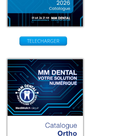
TELECHARGER