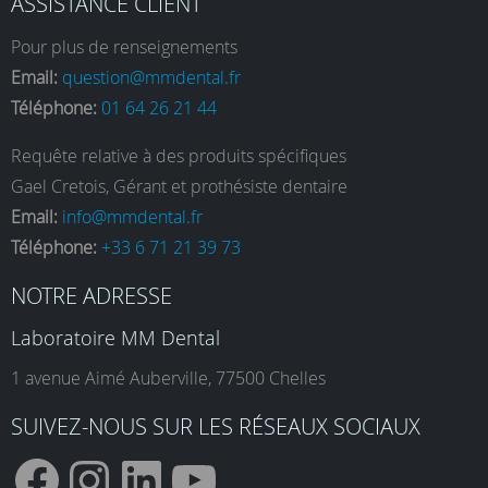
ASSISTANCE CLIENT
Pour plus de renseignements
Email:
question@mmdental.fr
Téléphone:
01 64 26 21 44
Requête relative à des produits spécifiques
Gael Cretois, Gérant et prothésiste dentaire
Email:
info@mmdental.fr
Téléphone:
+33 6 71 21 39 73
NOTRE ADRESSE
Laboratoire MM Dental
1 avenue Aimé Auberville, 77500 Chelles
SUIVEZ-NOUS SUR LES RÉSEAUX SOCIAUX