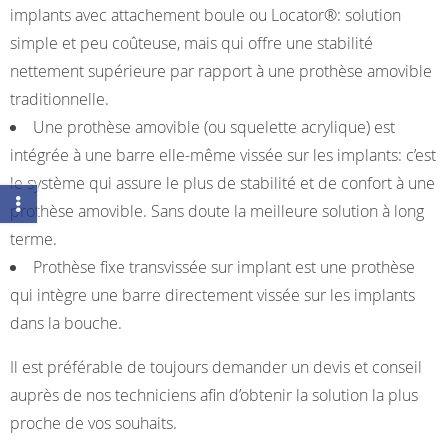
implants avec attachement boule ou Locator®: solution
simple et peu coûteuse, mais qui offre une stabilité
nettement supérieure par rapport à une prothèse amovible
traditionnelle.
Une prothèse amovible (ou squelette acrylique) est
intégrée à une barre elle-même vissée sur les implants: c’est
le système qui assure le plus de stabilité et de confort à une
prothèse amovible. Sans doute la meilleure solution à long
terme.
Prothèse fixe transvissée sur implant est une prothèse
qui intègre une barre directement vissée sur les implants
dans la bouche.
Il est préférable de toujours demander un devis et conseil
auprès de nos techniciens afin d’obtenir la solution la plus
proche de vos souhaits.