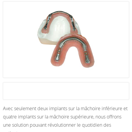
Avec seulement deux implants sur la mâchoire inférieure et
quatre implants sur la mâchoire supérieure, nous offrons
une solution pouvant révolutionner le quotidien des