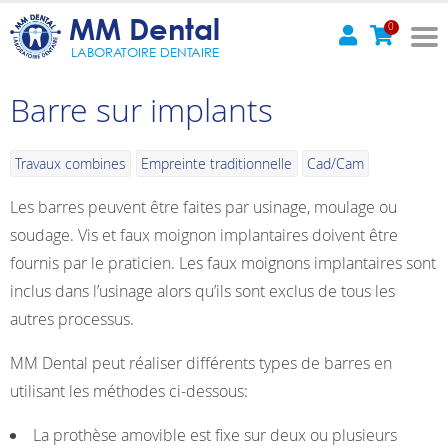
MM Dental
0
LABORATOIRE DENTAIRE
Barre sur implants
Travaux combines
Empreinte traditionnelle
Cad/Cam
Les barres peuvent être faites par usinage, moulage ou
soudage. Vis et faux moignon implantaires doivent être
fournis par le praticien. Les faux moignons implantaires sont
inclus dans l’usinage alors qu’ils sont exclus de tous les
autres processus.
MM Dental peut réaliser différents types de barres en
utilisant les méthodes ci-dessous:
La prothèse amovible est fixe sur deux ou plusieurs