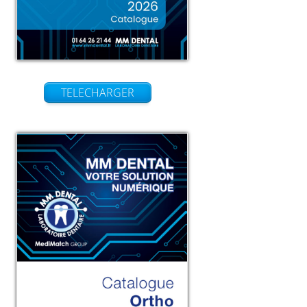
TELECHARGER